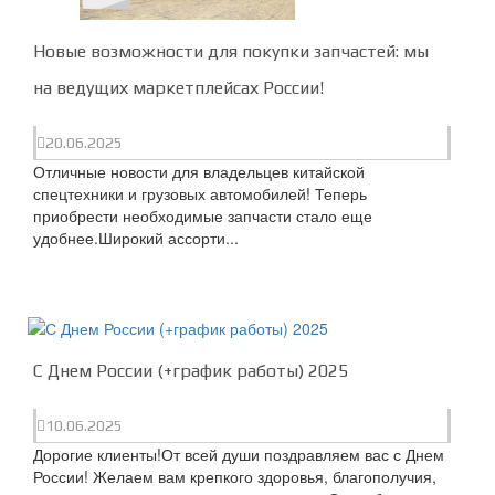
Новые возможности для покупки запчастей: мы
на ведущих маркетплейсах России!
20.06.2025
Отличные новости для владельцев китайской
спецтехники и грузовых автомобилей! Теперь
приобрести необходимые запчасти стало еще
удобнее.Широкий ассорти...
С Днем России (+график работы) 2025
10.06.2025
Дорогие клиенты!От всей души поздравляем вас с Днем
России! Желаем вам крепкого здоровья, благополучия,