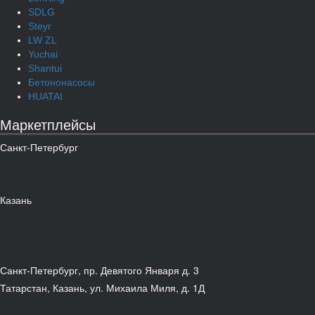
SDLG
Steyr
LW ZL
Yuchai
Shantui
Бетононасосы
HUATAI
Маркетплейсы
Санкт-Петербург
Казань
Санкт-Петербург, пр. Девятого Января д. 3
Татарстан, Казань, ул. Михаила Миля, д. 1Д