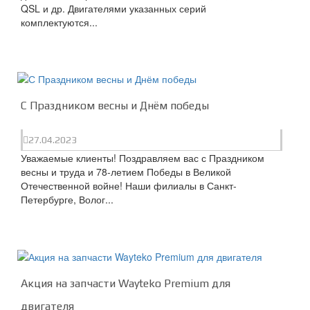
QSL и др. Двигателями указанных серий
комплектуются...
С Праздником весны и Днём победы
27.04.2023
Уважаемые клиенты! Поздравляем вас с Праздником
весны и труда и 78-летием Победы в Великой
Отечественной войне! Наши филиалы в Санкт-
Петербурге, Волог...
Акция на запчасти Wayteko Premium для
двигателя