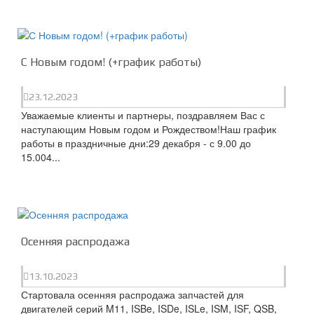
С Новым годом! (+график работы)
23.12.2023
Уважаемые клиенты и партнеры, поздравляем Вас с
наступающим Новым годом и Рождеством!Наш график
работы в праздничные дни:29 декабря - с 9.00 до
15.004...
Осенняя распродажа
13.10.2023
Стартовала осенняя распродажа запчастей для
двигателей серий M11, ISBe, ISDe, ISLe, ISM, ISF, QSB,