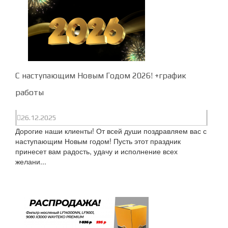
С наступающим Новым Годом 2026! +график
работы
26.12.2025
Дорогие наши клиенты! От всей души поздравляем вас с
наступающим Новым годом! Пусть этот праздник
принесет вам радость, удачу и исполнение всех
желани...