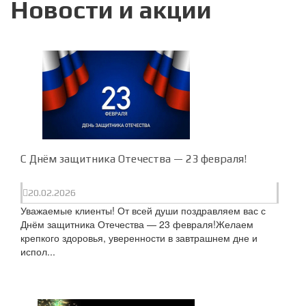
Новости и акции
C Днём защитника Отечества — 23 февраля!
20.02.2026
Уважаемые клиенты! От всей души поздравляем вас с
Днём защитника Отечества — 23 февраля!Желаем
крепкого здоровья, уверенности в завтрашнем дне и
испол...