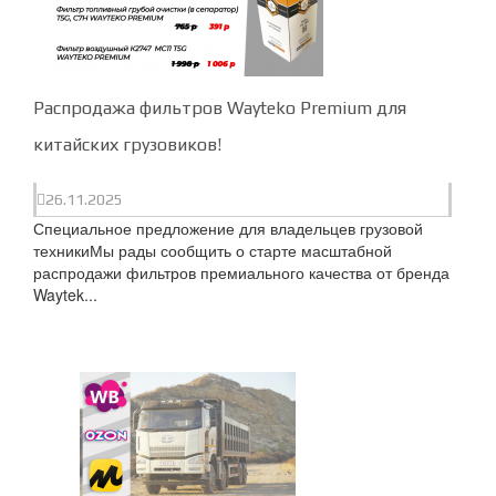
Распродажа фильтров Wayteko Premium для
китайских грузовиков!
26.11.2025
Специальное предложение для владельцев грузовой
техникиМы рады сообщить о старте масштабной
распродажи фильтров премиального качества от бренда
Waytek...