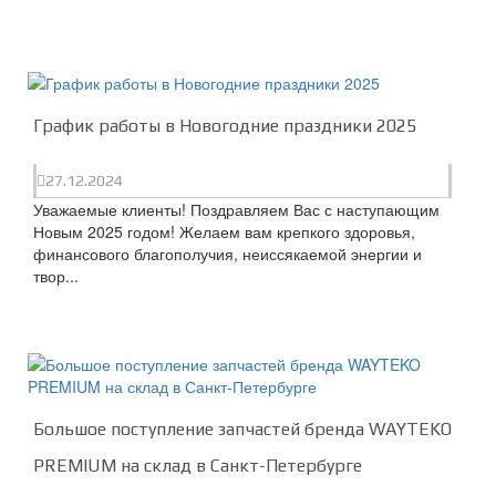
График работы в Новогодние праздники 2025
27.12.2024
Уважаемые клиенты! Поздравляем Вас с наступающим
Новым 2025 годом! Желаем вам крепкого здоровья,
финансового благополучия, неиссякаемой энергии и
твор...
Большое поступление запчастей бренда WAYTEKO
PREMIUM на склад в Санкт-Петербурге