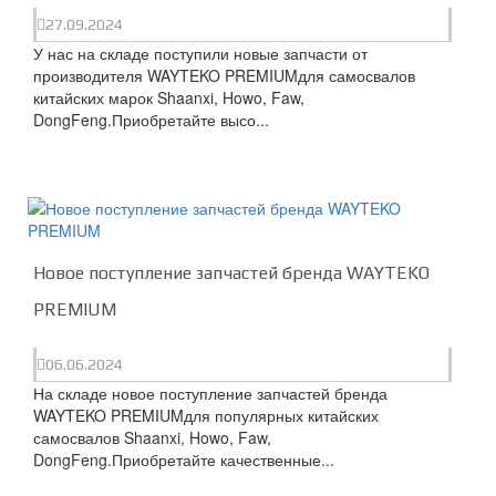
27.09.2024
У нас на складе поступили новые запчасти от
производителя WAYTEKO PREMIUMдля самосвалов
китайских марок Shaanxi, Howo, Faw,
DongFeng.Приобретайте высо...
Новое поступление запчастей бренда WAYTEKO
PREMIUM
06.06.2024
На складе новое поступление запчастей бренда
WAYTEKO PREMIUMдля популярных китайских
самосвалов Shaanxi, Howo, Faw,
DongFeng.Приобретайте качественные...