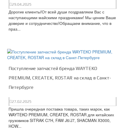
29.04.2025
Дорогие клиенты!От всей души поздравляем Вас с
наступающими майскими праздниками! Мы ценим Ваше
доверие и сотрудничество!Обращаем внимание, что в
праз...
Поступление запчастей бренда WAYTEKO
PREMIUM, CREATEK, ROSTAR на склад в Санкт-
Петербурге
27.02.2025
Пришла очередная поставка товара, таких марок, как
WAYTEKO PREMIUM, CREATEK, ROSTAR для китайских
грузовиков SITRAK C7H, FAW J6/J7, SHACMAN X3000,
HOW...