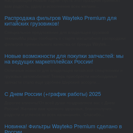
вам радость, удачу и исполнение всех желани...
Распродажа фильтров Wayteko Premium для
китайских грузовиков!
Специальное предложение для владельцев грузовой
техникиМы рады сообщить о старте масштабной распродажи
фильтров премиального качества от бренда Waytek...
Новые возможности для покупки запчастей: мы
на ведущих маркетплейсах России!
Отличные новости для владельцев китайской спецтехники и
грузовых автомобилей! Теперь приобрести необходимые
запчасти стало еще удобнее.Широкий ассорти...
С Днем России (+график работы) 2025
Дорогие клиенты!От всей души поздравляем вас с Днем
России! Желаем вам крепкого здоровья, благополучия,
радости и успехов во всех начинаниях. Спасибо...
Новинка! Фильтры Wayteko Premium сделано в
России