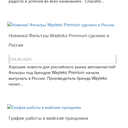
радости и успехов во всех начинаниях. Спасибо...
Новинка! Фильтры Wayteko Premium сделано в
России
04.06.2025
Хорошие новости для российского рынка автозапчастей!
Фильтры под брендом Wayteko Premium начали
выпускать в России. Производитель бренда Wayteko
начал...
График работы в майские праздники