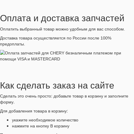
Оплата и доставка запчастей
Оплатить выбранный товар можно удобным для вас способом.
Доставка товара осуществляется по России после 100%
предоплаты.
Как сделать заказ на сайте
Сделать это очень просто: добавьте товар в корзину и заполните
форму.
Для добавления товара в корзину:
укажите необходимое количество
нажмите на кнопку В корзину