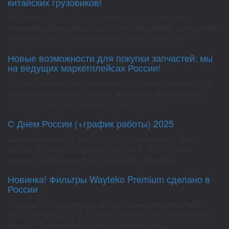
китайских грузовиков!
Специальное предложение для владельцев грузовой
техникиМы рады сообщить о старте масштабной распродажи
фильтров премиального качества от бренда Waytek...
Новые возможности для покупки запчастей: мы
на ведущих маркетплейсах России!
Отличные новости для владельцев китайской спецтехники и
грузовых автомобилей! Теперь приобрести необходимые
запчасти стало еще удобнее.Широкий ассорти...
С Днем России (+график работы) 2025
Дорогие клиенты!От всей души поздравляем вас с Днем
России! Желаем вам крепкого здоровья, благополучия,
радости и успехов во всех начинаниях. Спасибо...
Новинка! Фильтры Wayteko Premium сделано в
России
Хорошие новости для российского рынка автозапчастей!
Фильтры под брендом Wayteko Premium начали выпускать в
России. Производитель бренда Wayteko начал...