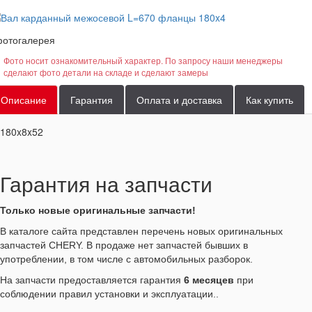
отогалерея
Фото носит ознакомительный характер. По запросу наши менеджеры
сделают фото детали на складе и сделают замеры
Описание
Гарантия
Оплата и доставка
Как купить
180x8x52
Гарантия на запчасти
Только новые оригинальные запчасти!
В каталоге сайта представлен перечень новых оригинальных
запчастей CHERY. В продаже нет запчастей бывших в
употреблении, в том числе с автомобильных разборок.
На запчасти предоставляется гарантия
6 месяцев
при
соблюдении правил установки и эксплуатации..