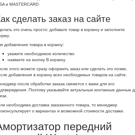
ак сделать заказ на сайте
елать это очень просто: добавьте товар в корзину и заполните
орму.
я добавления товара в корзину:
укажите необходимое количество
нажмите на кнопку В корзину
сле этого можете сразу оформить заказ или сделать это позже,
сле добавления в корзину всех необходимых товаров на сайте.
неджер после обработки заказа свяжется с вами для его
дтверждения. Поэтому указывайте актуальные контакные данные 
язи.
ли необходима доставка заказанного товара, то менеджер
оконсультирует о вариантах и возможной стоимости доставки.
Амортизатор передний