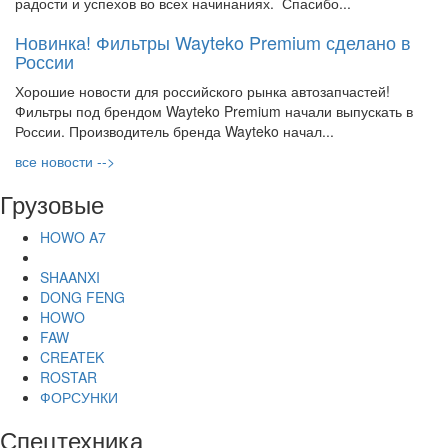
радости и успехов во всех начинаниях. Спасибо...
Новинка! Фильтры Wayteko Premium сделано в
России
Хорошие новости для российского рынка автозапчастей!
Фильтры под брендом Wayteko Premium начали выпускать в
России. Производитель бренда Wayteko начал...
все новости -->
Грузовые
HOWO A7
SHAANXI
DONG FENG
HOWO
FAW
CREATEK
ROSTAR
ФОРСУНКИ
Спецтехника