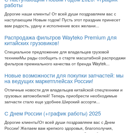
работы
Дорогие наши клиенты! От всей души поздравляем вас с
наступающим Новым годом! Пусть этот праздник принесет
вам радость, удачу и исполнение всех желани...
Распродажа фильтров Wayteko Premium для
китайских грузовиков!
Специальное предложение для владельцев грузовой
техникиМы рады сообщить о старте масштабной распродажи
фильтров премиального качества от бренда Waytek...
Новые возможности для покупки запчастей: мы
на ведущих маркетплейсах России!
Отличные новости для владельцев китайской спецтехники и
грузовых автомобилей! Теперь приобрести необходимые
запчасти стало еще удобнее.Широкий ассорти...
С Днем России (+график работы) 2025
Дорогие клиенты!От всей души поздравляем вас с Днем
России! Желаем вам крепкого здоровья, благополучия,