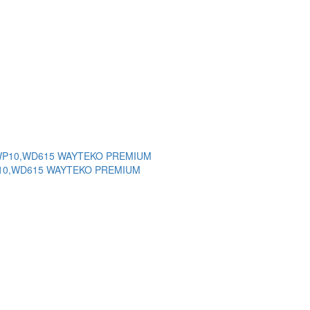
 WP10,WD615 WAYTEKO PREMIUM