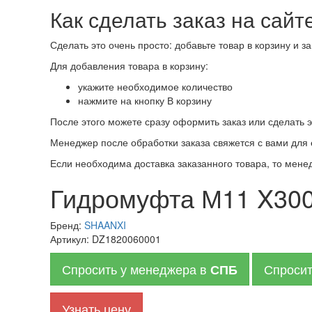
Как сделать заказ на сайт
Сделать это очень просто: добавьте товар в корзину и 
Для добавления товара в корзину:
укажите необходимое количество
нажмите на кнопку В корзину
После этого можете сразу оформить заказ или сделать э
Менеджер после обработки заказа свяжется с вами для 
Если необходима доставка заказанного товара, то мене
Гидромуфта М11 X30
Бренд:
SHAANXI
Артикул:
DZ1820060001
Спросить у менеджера в
Спросит
СПБ
Узнать цену