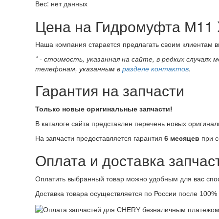
Вес: нет данных
Цена на Гидромуфта М11
Наша компания старается предлагать своим клиентам в
* - стоимость, указанная на сайте, в редких случа
телефонам, указанным в
разделе контактов
.
Гарантия на запчасти
Только новые оригинальные запчасти!
В каталоге сайта представлен перечень новых оригинал
На запчасти предоставляется гарантия
6 месяцев
при с
Оплата и доставка запчас
Оплатить выбранный товар можно удобным для вас спо
Доставка товара осуществляется по России после 100%