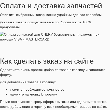
Оплата и доставка запчастей
Оплатить выбранный товар можно удобным для вас способом.
Доставка товара осуществляется по России после 100%
предоплаты.
Как сделать заказ на сайте
Сделать это очень просто: добавьте товар в корзину и заполните
форму.
Для добавления товара в корзину:
укажите необходимое количество
нажмите на кнопку В корзину
После этого можете сразу оформить заказ или сделать это позже,
после добавления в корзину всех необходимых товаров на сайте.