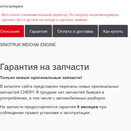
отогалерея
Фото носит ознакомительный характер. По запросу наши менеджеры
сделают фото детали на складе и сделают замеры
Описание
Гарантия
Оплата и доставка
Как купить
SINOTRUK WEICHAI ENGINE
Гарантия на запчасти
Только новые оригинальные запчасти!
В каталоге сайта представлен перечень новых оригинальных
запчастей CHERY. В продаже нет запчастей бывших в
употреблении, в том числе с автомобильных разборок.
На запчасти предоставляется гарантия
6 месяцев
при
соблюдении правил установки и эксплуатации..