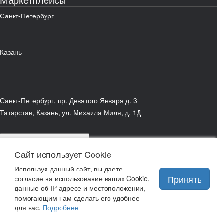
Маркетплейсы
Санкт-Петербург
Казань
Санкт-Петербург, пр. Девятого Января д. 3
Татарстан, Казань, ул. Михаила Миля, д. 1Д
подписаться на рассылку
Сайт использует Cookie
связаться с руководством
Используя данный сайт, вы даете
Принять
согласие на использование ваших Cookie,
данные об IP-адресе и местоположении,
помогающим нам сделать его удобнее
для вас.
Подробнее