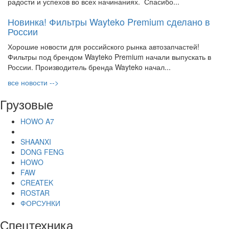
радости и успехов во всех начинаниях. Спасибо...
Новинка! Фильтры Wayteko Premium сделано в
России
Хорошие новости для российского рынка автозапчастей!
Фильтры под брендом Wayteko Premium начали выпускать в
России. Производитель бренда Wayteko начал...
все новости -->
Грузовые
HOWO A7
SHAANXI
DONG FENG
HOWO
FAW
CREATEK
ROSTAR
ФОРСУНКИ
Спецтехника