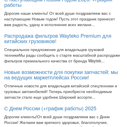
работы
Дорогие наши клиенты! От всей души поздравляем вас с
наступающим Новым годом! Пусть этот праздник принесет
вам радость, удачу и исполнение всех желани...
Распродажа фильтров Wayteko Premium для
китайских грузовиков!
Специальное предложение для владельцев грузовой
техникиМы рады сообщить о старте масштабной распродажи
фильтров премиального качества от бренда Waytek...
Новые возможности для покупки запчастей: мы
на ведущих маркетплейсах России!
Отличные новости для владельцев китайской спецтехники и
грузовых автомобилей! Теперь приобрести необходимые
запчасти стало еще удобнее.Широкий ассорти...
С Днем России (+график работы) 2025
Дорогие клиенты!От всей души поздравляем вас с Днем
России! Желаем вам крепкого здоровья, благополучия,