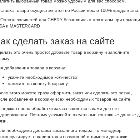
латить выбранный товар можно удобным для вас способом.
ставка товара осуществляется по России после 100% предоплаты.
ак сделать заказ на сайте
елать это очень просто: добавьте товар в корзину и заполните
орму.
я добавления товара в корзину:
укажите необходимое количество
нажмите на кнопку В корзину
сле этого можете сразу оформить заказ или сделать это позже,
сле добавления в корзину всех необходимых товаров на сайте.
неджер после обработки заказа свяжется с вами для его
дтверждения. Поэтому указывайте актуальные контакные данные 
язи.
ли необходима доставка заказанного товара, то менеджер
оконсультирует о вариантах и возможной стоимости доставки.