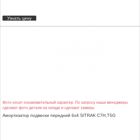
Узнать цену
Фото носит ознакомительный характер. По запросу наши менеджеры
сделают фото детали на складе и сделают замеры
Амортизатор подвески передний 6x4 SITRAK C7H,T5G