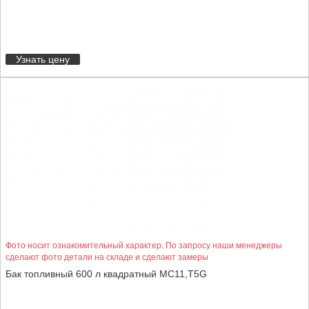
Узнать цену
Фото носит ознакомительный характер. По запросу наши менеджеры
сделают фото детали на складе и сделают замеры
Бак топливный 600 л квадратный MC11,T5G