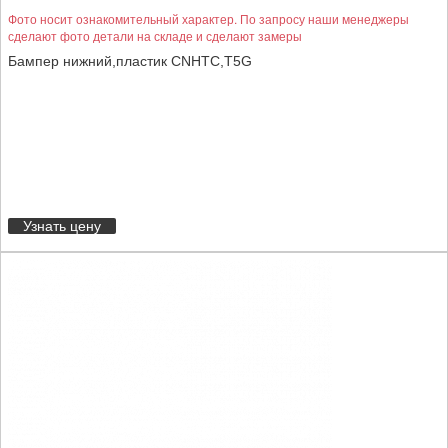
Фото носит ознакомительный характер. По запросу наши менеджеры
сделают фото детали на складе и сделают замеры
Бампер нижний,пластик CNHTC,T5G
Узнать цену