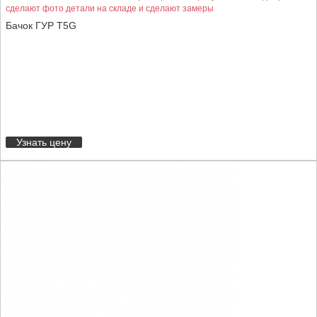
сделают фото детали на складе и сделают замеры
Бачок ГУР T5G
Узнать цену