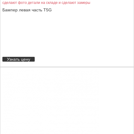
сделают фото детали на складе и сделают замеры
Бампер левая часть T5G
Узнать цену