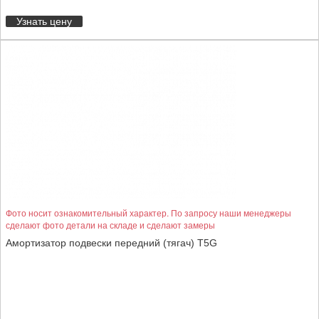
Узнать цену
Фото носит ознакомительный характер. По запросу наши менеджеры
сделают фото детали на складе и сделают замеры
Амортизатор подвески передний (тягач) T5G