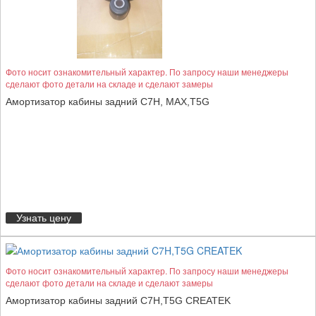
Фото носит ознакомительный характер. По запросу наши менеджеры
сделают фото детали на складе и сделают замеры
Амортизатор кабины задний C7H, MAX,T5G
Узнать цену
Фото носит ознакомительный характер. По запросу наши менеджеры
сделают фото детали на складе и сделают замеры
Амортизатор кабины задний C7H,T5G CREATEK