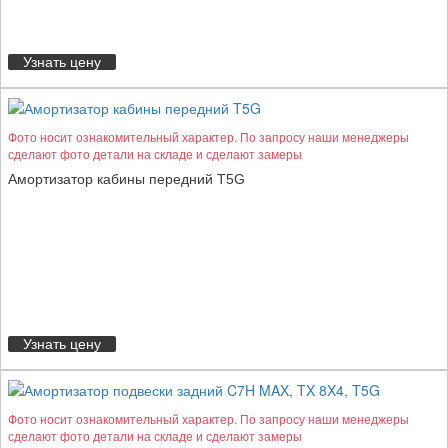
Узнать цену
Фото носит ознакомительный характер. По запросу наши менеджеры
сделают фото детали на складе и сделают замеры
Амортизатор кабины передний T5G
Узнать цену
Фото носит ознакомительный характер. По запросу наши менеджеры
сделают фото детали на складе и сделают замеры