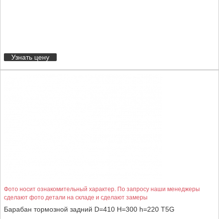
Узнать цену
Фото носит ознакомительный характер. По запросу наши менеджеры
сделают фото детали на складе и сделают замеры
Барабан тормозной задний D=410 H=300 h=220 T5G