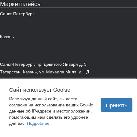
Маркетплейсы
Санкт-Петербург
Казань
Санкт-Петербург, пр. Девятого Января д. 3
Татарстан, Казань, ул. Михаила Миля, д. 1Д
Сайт использует Cookie
подписаться на рассылку
связаться с руководством
Используя данный сайт, вы даете
Принять
согласие на использование ваших Cookie,
данные об IP-адресе и местоположении,
помогающим нам сделать его удобнее
для вас.
Подробнее