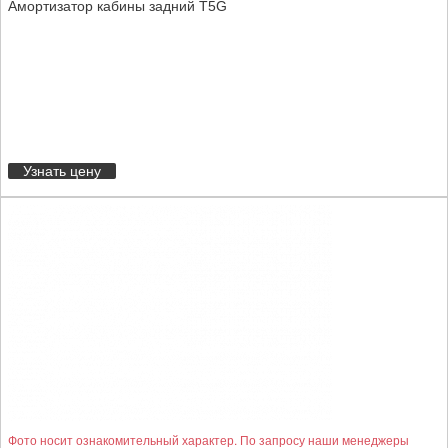
Амортизатор кабины задний T5G
Узнать цену
Фото носит ознакомительный характер. По запросу наши менеджеры