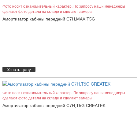
Фото носит ознакомительный характер. По запросу наши менеджеры
сделают фото детали на складе и сделают замеры
Амортизатор кабины передний C7H,MAX,T5G
Узнать цену
Фото носит ознакомительный характер. По запросу наши менеджеры
сделают фото детали на складе и сделают замеры
Амортизатор кабины передний C7H,T5G CREATEK