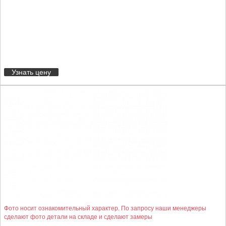
Узнать цену
Фото носит ознакомительный характер. По запросу наши менеджеры
сделают фото детали на складе и сделают замеры