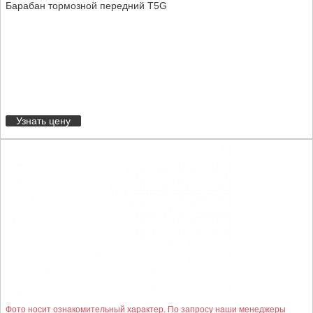
Барабан тормозной передний T5G
Узнать цену
Фото носит ознакомительный характер. По запросу наши менеджеры