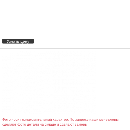
Узнать цену
Фото носит ознакомительный характер. По запросу наши менеджеры
сделают фото детали на складе и сделают замеры