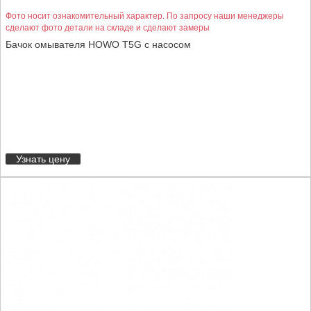
Фото носит ознакомительный характер. По запросу наши менеджеры
сделают фото детали на складе и сделают замеры
Бачок омывателя HOWO T5G с насосом
Узнать цену