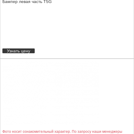
Бампер левая часть T5G
Узнать цену
Фото носит ознакомительный характер. По запросу наши менеджеры