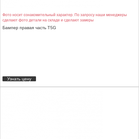
Фото носит ознакомительный характер. По запросу наши менеджеры
сделают фото детали на складе и сделают замеры
Бампер правая часть T5G
Узнать цену