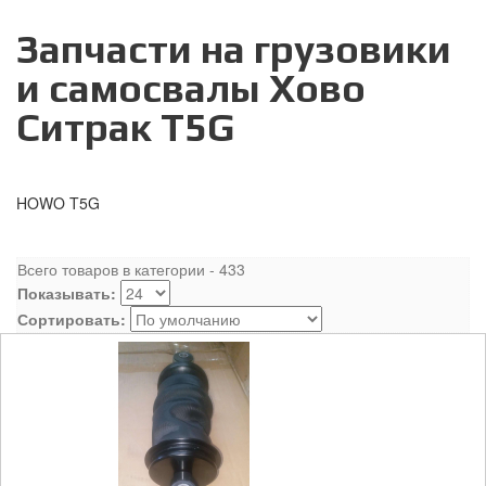
Запчасти на грузовики
и самосвалы Хово
Ситрак T5G
HOWO T5G
Всего товаров в категории - 433
Показывать:
Сортировать: