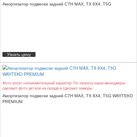
Амортизатор подвески задний C7H MAX, TX 8X4, T5G
Узнать цену
Фото носит ознакомительный характер. По запросу наши менеджеры
сделают фото детали на складе и сделают замеры
Амортизатор подвески задний C7H MAX, TX 8X4, T5G WAYTEKO
PREMIUM