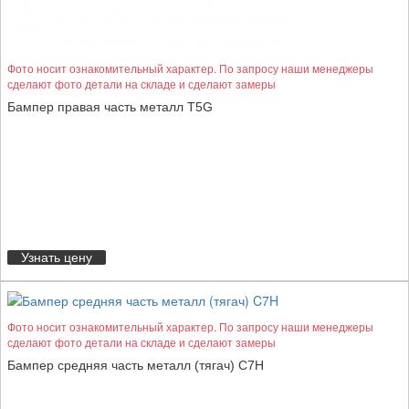
Фото носит ознакомительный характер. По запросу наши менеджеры
сделают фото детали на складе и сделают замеры
Бампер правая часть металл T5G
Узнать цену
Фото носит ознакомительный характер. По запросу наши менеджеры
сделают фото детали на складе и сделают замеры
Бампер средняя часть металл (тягач) C7H