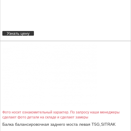
Узнать цену
Фото носит ознакомительный характер. По запросу наши менеджеры
сделают фото детали на складе и сделают замеры
Балка балансировочная заднего моста левая T5G,SITRAK