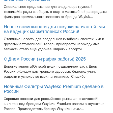
Специальное предложение для владельцев грузовой
техникиМы рады сообщить о старте масштабной распродажи
фильтров премиального качества от бренда Waytek...
Новые возможности для покупки запчастей: мы
на ведущих маркетплейсах России!
Отличные новости для владельцев китайской спецтехники и
грузовых автомобилей! Теперь приобрести необходимые
запчасти стало еще удобнее.Широкий ассорти...
С Днем России (+график работы) 2025
Дорогие клиенты!От всей души поздравляем вас с Днем
России! Желаем вам крепкого здоровья, благополучия,
радости и успехов во всех начинаниях. Спасибо...
Новинка! Фильтры Wayteko Premium сделано в
России
Хорошие новости для российского рынка автозапчастей!
Фильтры под брендом Wayteko Premium начали выпускать в
России. Производитель бренда Wayteko начал...