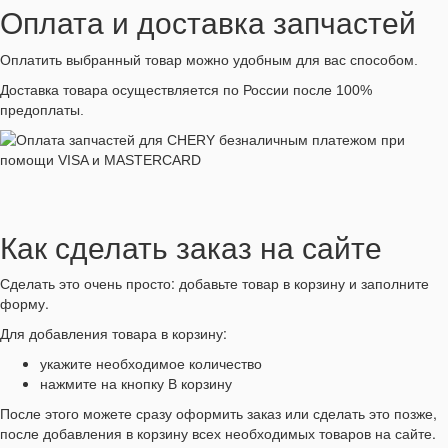
Оплата и доставка запчастей
Оплатить выбранный товар можно удобным для вас способом.
Доставка товара осуществляется по России после 100%
предоплаты.
Как сделать заказ на сайте
Сделать это очень просто: добавьте товар в корзину и заполните
форму.
Для добавления товара в корзину:
укажите необходимое количество
нажмите на кнопку В корзину
После этого можете сразу оформить заказ или сделать это позже,
после добавления в корзину всех необходимых товаров на сайте.