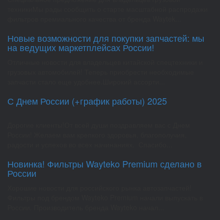
техникиМы рады сообщить о старте масштабной распродажи
фильтров премиального качества от бренда Waytek...
Новые возможности для покупки запчастей: мы
на ведущих маркетплейсах России!
Отличные новости для владельцев китайской спецтехники и
грузовых автомобилей! Теперь приобрести необходимые
запчасти стало еще удобнее.Широкий ассорти...
С Днем России (+график работы) 2025
Дорогие клиенты!От всей души поздравляем вас с Днем
России! Желаем вам крепкого здоровья, благополучия,
радости и успехов во всех начинаниях. Спасибо...
Новинка! Фильтры Wayteko Premium сделано в
России
Хорошие новости для российского рынка автозапчастей!
Фильтры под брендом Wayteko Premium начали выпускать в
России. Производитель бренда Wayteko начал...